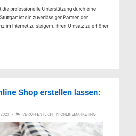
st die professionelle Unterstützung durch eine
ttgart ist ein zuverlässiger Partner, der
nz im Internet zu steigern, ihren Umsatz zu erhöhen
line Shop erstellen lassen:
 2023
VERÖFFENTLICHT IN
ONLINEMARKETING