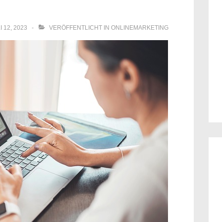
I 12, 2023
VERÖFFENTLICHT IN
ONLINEMARKETING