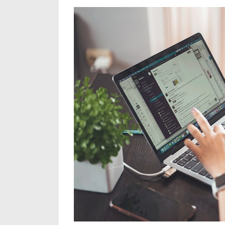
Umzugsunternehmen