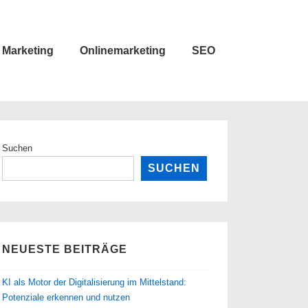
Marketing
Onlinemarketing
SEO
Suchen
SUCHEN
NEUESTE BEITRÄGE
KI als Motor der Digitalisierung im Mittelstand:
Potenziale erkennen und nutzen