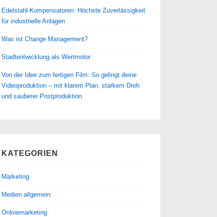
Edelstahl-Kompensatoren: Höchste Zuverlässigkeit
für industrielle Anlagen
Was ist Change Management?
Stadtentwicklung als Wertmotor
Von der Idee zum fertigen Film: So gelingt deine
Videoproduktion – mit klarem Plan, starkem Dreh
und sauberer Postproduktion
KATEGORIEN
Marketing
Medien allgemein
Onlinemarketing