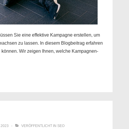
ssen Sie eine effektive Kampagne erstellen, um
achsen zu lassen. In diesem Blogbeitrag erfahren
en können. Wir zeigen Ihnen, welche Kampagnen-
 2023
VERÖFFENTLICHT IN
SEO