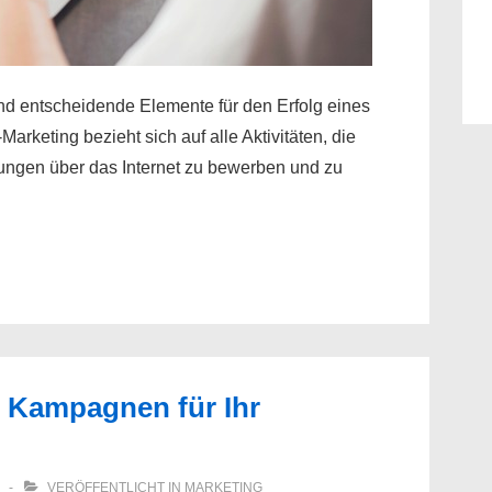
nd entscheidende Elemente für den Erfolg eines
arketing bezieht sich auf alle Aktivitäten, die
tungen über das Internet zu bewerben und zu
ve Kampagnen für Ihr
VERÖFFENTLICHT IN
MARKETING