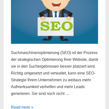
Suchmaschinenoptimierung (SEO) ist der Prozess
der strategischen Optimierung Ihrer Website, damit
sie in den Suchergebnissen besser platziert wird.
Richtig umgesetzt und verwaltet, kann eine SEO-
Strategie Ihrem Unternehmen zu weitaus mehr
Aufmerksamkeit verhelfen und mehr Leads
generieren. Sie sind noch nicht …
Gründe,
Read more »