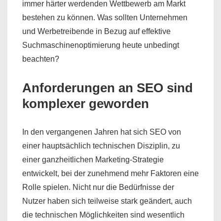
immer härter werdenden Wettbewerb am Markt
bestehen zu können. Was sollten Unternehmen
und Werbetreibende in Bezug auf effektive
Suchmaschinenoptimierung heute unbedingt
beachten?
Anforderungen an SEO sind
komplexer geworden
In den vergangenen Jahren hat sich SEO von
einer hauptsächlich technischen Disziplin, zu
einer ganzheitlichen Marketing-Strategie
entwickelt, bei der zunehmend mehr Faktoren eine
Rolle spielen. Nicht nur die Bedürfnisse der
Nutzer haben sich teilweise stark geändert, auch
die technischen Möglichkeiten sind wesentlich