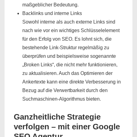
maßgeblicher Bedeutung.
Backlinks und interne Links
Sowohl interne als auch externe Links sind
nach wie vor ein wichtiges Schlüsselelement
für den Erfolg von SEO. Es lohnt sich, die
bestehende Link-Struktur regelmäßig zu
überprüfen und beispielsweise sogenannte
„Broken Links“, die nicht mehr funktionieren,
zu aktualisieren. Auch das Optimieren der
Ankertexte kann eine direkte Verbesserung in
Bezug auf die Verwertbarkeit durch den
Suchmaschinen-Algorithmus bieten.
Ganzheitliche Strategie
verfolgen – mit einer Google
SEO Agentur