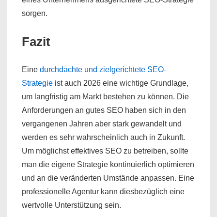
sorgen.
Fazit
Eine
durchdachte und zielgerichtete SEO-
Strategie
ist auch 2026 eine wichtige Grundlage,
um langfristig am Markt bestehen zu können. Die
Anforderungen an gutes SEO haben sich in den
vergangenen Jahren aber stark gewandelt und
werden es sehr wahrscheinlich auch in Zukunft.
Um möglichst effektives SEO zu betreiben, sollte
man die eigene Strategie kontinuierlich optimieren
und an die veränderten Umstände anpassen. Eine
professionelle Agentur kann diesbezüglich eine
wertvolle Unterstützung sein.