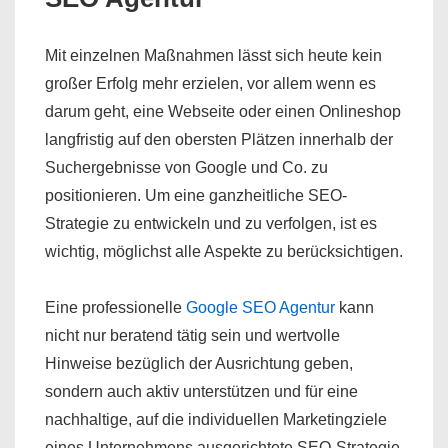
Mit einzelnen Maßnahmen lässt sich heute kein
großer Erfolg mehr erzielen, vor allem wenn es
darum geht, eine Webseite oder einen Onlineshop
langfristig auf den obersten Plätzen innerhalb der
Suchergebnisse von Google und Co. zu
positionieren. Um eine ganzheitliche SEO-
Strategie zu entwickeln und zu verfolgen, ist es
wichtig, möglichst alle Aspekte zu berücksichtigen.
Eine professionelle
Google SEO Agentur
kann
nicht nur beratend tätig sein und wertvolle
Hinweise bezüglich der Ausrichtung geben,
sondern auch aktiv unterstützen und für eine
nachhaltige, auf die individuellen Marketingziele
eines Unternehmens ausgerichtete SEO-Strategie