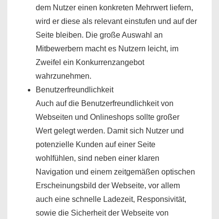
dem Nutzer einen konkreten Mehrwert liefern,
wird er diese als relevant einstufen und auf der
Seite bleiben. Die große Auswahl an
Mitbewerbern macht es Nutzern leicht, im
Zweifel ein Konkurrenzangebot
wahrzunehmen.
Benutzerfreundlichkeit
Auch auf die Benutzerfreundlichkeit von
Webseiten und Onlineshops sollte großer
Wert gelegt werden. Damit sich Nutzer und
potenzielle Kunden auf einer Seite
wohlfühlen, sind neben einer klaren
Navigation und einem zeitgemäßen optischen
Erscheinungsbild der Webseite, vor allem
auch eine schnelle Ladezeit, Responsivität,
sowie die Sicherheit der Webseite von