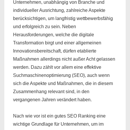
Unternehmen, unabhängig von Branche und
individueller Ausrichtung, zahlreiche Aspekte
berücksichtigen, um langfristig wettbewerbsfähig
und erfolgreich zu sein. Neben
Herausforderungen, welche die digitale
Transformation birgt und einer allgemeinen
Innovationsbereitschaft, dürfen etablierte
Maßnahmen allerdings nicht außer Acht gelassen
werden. Dazu zählt vor allem eine effektive
Suchmaschinenoptimierung (SEO), auch wenn
sich die Aspekte und Maßnahmen, die in diesem
Zusammenhang relevant sind, in den
vergangenen Jahren verändert haben.
Nach wie vor ist ein gutes SEO Ranking eine
wichtige Grundlage für Unternehmen, um im