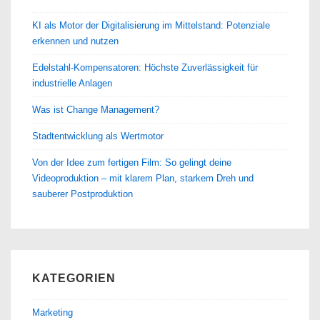
KI als Motor der Digitalisierung im Mittelstand: Potenziale
erkennen und nutzen
Edelstahl-Kompensatoren: Höchste Zuverlässigkeit für
industrielle Anlagen
Was ist Change Management?
Stadtentwicklung als Wertmotor
Von der Idee zum fertigen Film: So gelingt deine
Videoproduktion – mit klarem Plan, starkem Dreh und
sauberer Postproduktion
KATEGORIEN
Marketing