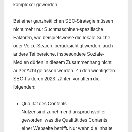
komplexer geworden.
Bei einer ganzheitlichen SEO-Strategie müssen
nicht mehr nur Suchmaschinen-spezifische
Faktoren, wie beispielsweise die lokale Suche
oder Voice-Search, berücksichtigt werden, auch
andere Teilbereiche, insbesondere Soziale-
Medien dürfen in diesem Zusammenhang nicht
außer Acht gelassen werden. Zu den wichtigsten
SEO-Faktoren 2023, zählen vor allem die
folgenden:
Qualität des Contents
Nutzer sind zunehmend anspruchsvoller
geworden, was die Qualität des Contents
einer Webseite betrifft. Nur wenn die Inhalte