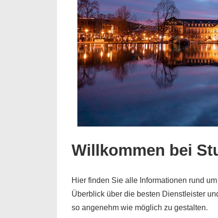
Willkommen bei Stu
Hier finden Sie alle Informationen rund um 
Überblick über die besten Dienstleister un
so angenehm wie möglich zu gestalten.