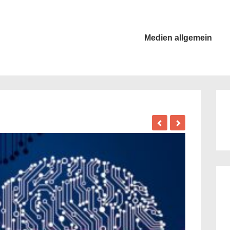
Main
Medien allgemein
Navigation