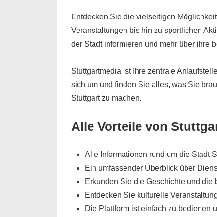
Entdecken Sie die vielseitigen Möglichkeite
Veranstaltungen bis hin zu sportlichen Akt
der Stadt informieren und mehr über ihre
Stuttgartmedia ist Ihre zentrale Anlaufstel
sich um und finden Sie alles, was Sie bra
Stuttgart zu machen.
Alle Vorteile von Stuttga
Alle Informationen rund um die Stadt S
Ein umfassender Überblick über Dienstl
Erkunden Sie die Geschichte und die
Entdecken Sie kulturelle Veranstaltung
Die Plattform ist einfach zu bedienen u