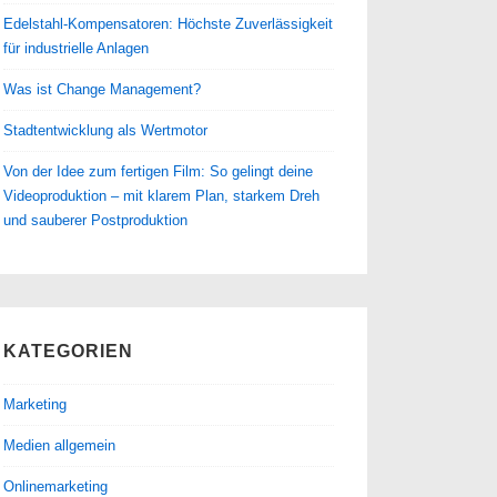
Edelstahl-Kompensatoren: Höchste Zuverlässigkeit
für industrielle Anlagen
Was ist Change Management?
Stadtentwicklung als Wertmotor
Von der Idee zum fertigen Film: So gelingt deine
Videoproduktion – mit klarem Plan, starkem Dreh
und sauberer Postproduktion
KATEGORIEN
Marketing
Medien allgemein
Onlinemarketing