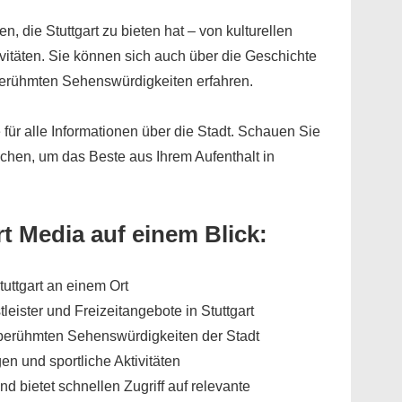
n, die Stuttgart zu bieten hat – von kulturellen
ivitäten. Sie können sich auch über die Geschichte
 berühmten Sehenswürdigkeiten erfahren.
le für alle Informationen über die Stadt. Schauen Sie
uchen, um das Beste aus Ihrem Aufenthalt in
rt Media auf einem Blick:
tuttgart an einem Ort
eister und Freizeitangebote in Stuttgart
 berühmten Sehenswürdigkeiten der Stadt
en und sportliche Aktivitäten
nd bietet schnellen Zugriff auf relevante