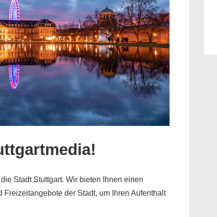
ttgartmedia!
die Stadt Stuttgart. Wir bieten Ihnen einen
d Freizeitangebote der Stadt, um Ihren Aufenthalt