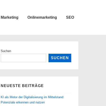
Marketing
Onlinemarketing
SEO
Suchen
SUCHEN
NEUESTE BEITRÄGE
KI als Motor der Digitalisierung im Mittelstand:
Potenziale erkennen und nutzen