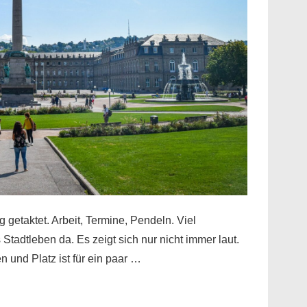
ng getaktet. Arbeit, Termine, Pendeln. Viel
tadtleben da. Es zeigt sich nur nicht immer laut.
 und Platz ist für ein paar …