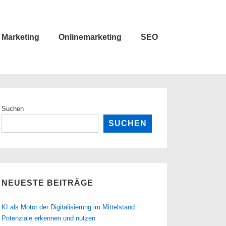
Marketing
Onlinemarketing
SEO
Suchen
SUCHEN
NEUESTE BEITRÄGE
KI als Motor der Digitalisierung im Mittelstand:
Potenziale erkennen und nutzen