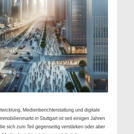
wicklung, Medienberichterstattung und digitale
mmobilienmarkt in Stuttgart ist seit einigen Jahren
die sich zum Teil gegenseitig verstärken oder aber