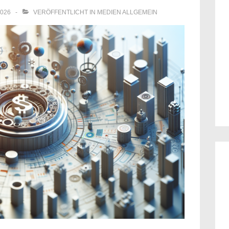
2026
VERÖFFENTLICHT IN
MEDIEN ALLGEMEIN