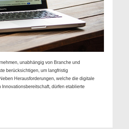
ternehmen, unabhängig von Branche und
te berücksichtigen, um langfristig
 Neben Herausforderungen, welche die digitale
Innovationsbereitschaft, dürfen etablierte