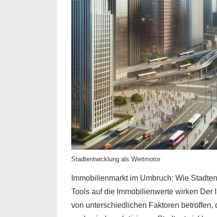
Stadtentwicklung als Wertmotor
Immobilienmarkt im Umbruch: Wie Stadtent
Tools auf die Immobilienwerte wirken Der I
von unterschiedlichen Faktoren betroffen, 