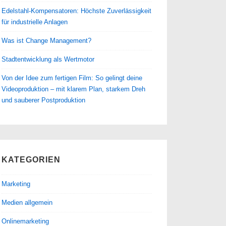
Edelstahl-Kompensatoren: Höchste Zuverlässigkeit
für industrielle Anlagen
Was ist Change Management?
Stadtentwicklung als Wertmotor
Von der Idee zum fertigen Film: So gelingt deine
Videoproduktion – mit klarem Plan, starkem Dreh
und sauberer Postproduktion
KATEGORIEN
Marketing
Medien allgemein
Onlinemarketing