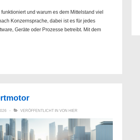
funktioniert und warum es dem Mittelstand viel
ach Konzernsprache, dabei ist es für jedes
ware, Geräte oder Prozesse betreibt. Mit dem
ertmotor
2026
VERÖFFENTLICHT IN
VON HIER