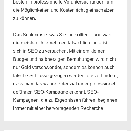
besten in professionelle Voruntersuchungen, um
die Möglichkeiten und Kosten richtig einschätzen
zu können.
Das Schlimmste, was Sie tun sollten – und was
die meisten Unternehmen tatsächlich tun – ist,
sich in SEO zu versuchen. Mit einem kleinen
Budget und halbherzigen Bemühungen wird nicht
nur Geld verschwendet, sondern es können auch
falsche Schlüsse gezogen werden, die verhindern,
dass man das wahre Potenzial einer professionell
geführten SEO-Kampagne erkennt. SEO-
Kampagnen, die zu Ergebnissen führen, beginnen
immer mit einer hervorragenden Recherche.