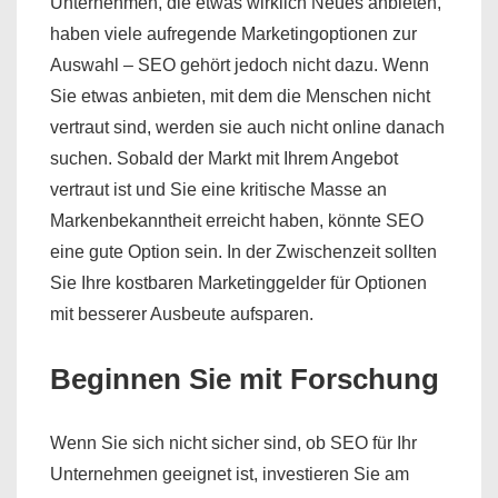
Unternehmen, die etwas wirklich Neues anbieten,
haben viele aufregende Marketingoptionen zur
Auswahl – SEO gehört jedoch nicht dazu. Wenn
Sie etwas anbieten, mit dem die Menschen nicht
vertraut sind, werden sie auch nicht online danach
suchen. Sobald der Markt mit Ihrem Angebot
vertraut ist und Sie eine kritische Masse an
Markenbekanntheit erreicht haben, könnte SEO
eine gute Option sein. In der Zwischenzeit sollten
Sie Ihre kostbaren Marketinggelder für Optionen
mit besserer Ausbeute aufsparen.
Beginnen Sie mit Forschung
Wenn Sie sich nicht sicher sind, ob SEO für Ihr
Unternehmen geeignet ist, investieren Sie am