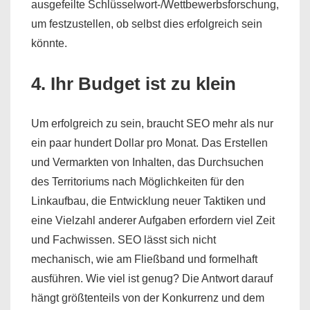
ausgefeilte Schlüsselwort-/Wettbewerbsforschung,
um festzustellen, ob selbst dies erfolgreich sein
könnte.
4. Ihr Budget ist zu klein
Um erfolgreich zu sein, braucht SEO mehr als nur
ein paar hundert Dollar pro Monat. Das Erstellen
und Vermarkten von Inhalten, das Durchsuchen
des Territoriums nach Möglichkeiten für den
Linkaufbau, die Entwicklung neuer Taktiken und
eine Vielzahl anderer Aufgaben erfordern viel Zeit
und Fachwissen. SEO lässt sich nicht
mechanisch, wie am Fließband und formelhaft
ausführen. Wie viel ist genug? Die Antwort darauf
hängt größtenteils von der Konkurrenz und dem