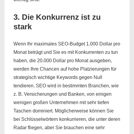
3. Die Konkurrenz ist zu
stark
Wenn Ihr maximales SEO-Budget 1.000 Dollar pro
Monat beträgt und Sie es mit Konkurrenten zu tun
haben, die 20.000 Dollar pro Monat ausgeben,
werden Ihre Chancen auf hohe Platzierungen für
strategisch wichtige Keywords gegen Null
tendieren. SEO wird in bestimmten Branchen, wie
z. B. Versicherungen und Banken, von einigen
wenigen großen Unternehmen mit sehr tiefen
Taschen dominiert. Möglicherweise können Sie
bei Schlüsselwörtern konkurrieren, die unter deren
Radar fliegen, aber Sie brauchen eine sehr