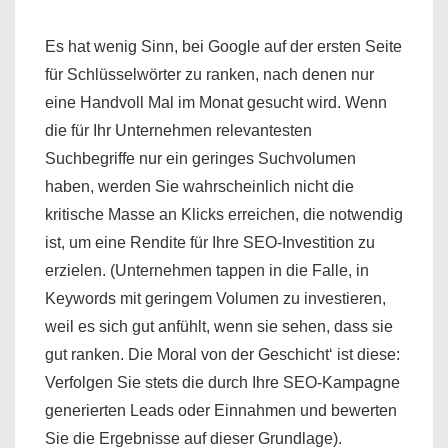
Es hat wenig Sinn, bei Google auf der ersten Seite
für Schlüsselwörter zu ranken, nach denen nur
eine Handvoll Mal im Monat gesucht wird. Wenn
die für Ihr Unternehmen relevantesten
Suchbegriffe nur ein geringes Suchvolumen
haben, werden Sie wahrscheinlich nicht die
kritische Masse an Klicks erreichen, die notwendig
ist, um eine Rendite für Ihre SEO-Investition zu
erzielen. (Unternehmen tappen in die Falle, in
Keywords mit geringem Volumen zu investieren,
weil es sich gut anfühlt, wenn sie sehen, dass sie
gut ranken. Die Moral von der Geschicht‘ ist diese:
Verfolgen Sie stets die durch Ihre SEO-Kampagne
generierten Leads oder Einnahmen und bewerten
Sie die Ergebnisse auf dieser Grundlage).