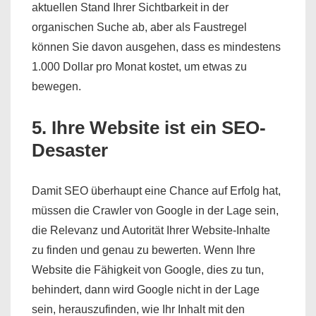
aktuellen Stand Ihrer Sichtbarkeit in der
organischen Suche ab, aber als Faustregel
können Sie davon ausgehen, dass es mindestens
1.000 Dollar pro Monat kostet, um etwas zu
bewegen.
5. Ihre Website ist ein SEO-
Desaster
Damit SEO überhaupt eine Chance auf Erfolg hat,
müssen die Crawler von Google in der Lage sein,
die Relevanz und Autorität Ihrer Website-Inhalte
zu finden und genau zu bewerten. Wenn Ihre
Website die Fähigkeit von Google, dies zu tun,
behindert, dann wird Google nicht in der Lage
sein, herauszufinden, wie Ihr Inhalt mit den