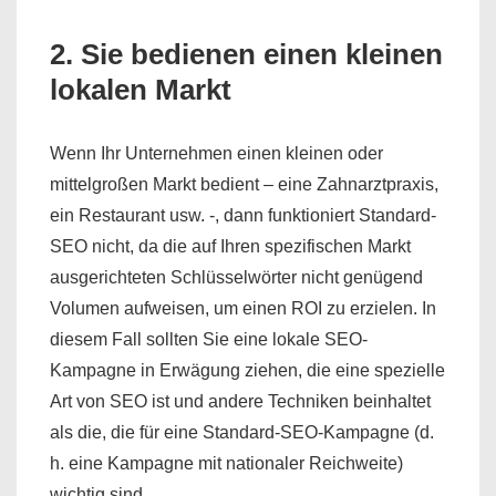
2. Sie bedienen einen kleinen
lokalen Markt
Wenn Ihr Unternehmen einen kleinen oder
mittelgroßen Markt bedient – eine Zahnarztpraxis,
ein Restaurant usw. -, dann funktioniert Standard-
SEO nicht, da die auf Ihren spezifischen Markt
ausgerichteten Schlüsselwörter nicht genügend
Volumen aufweisen, um einen ROI zu erzielen. In
diesem Fall sollten Sie eine lokale SEO-
Kampagne in Erwägung ziehen, die eine spezielle
Art von SEO ist und andere Techniken beinhaltet
als die, die für eine Standard-SEO-Kampagne (d.
h. eine Kampagne mit nationaler Reichweite)
wichtig sind.