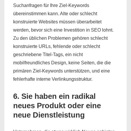
Suchanfragen für Ihre Ziel-Keywords
übereinstimmen kann. Alte oder schlecht
konstruierte Websites müssen überarbeitet
werden, bevor sich eine Investition in SEO lohnt.
Zu den üblichen Problemen gehören schlecht
konstruierte URLs, fehlende oder schlecht
geschriebene Titel-Tags, ein nicht
mobilfreundliches Design, keine Seiten, die die
primären Ziel-Keywords unterstützen, und eine
fehlerhafte interne Verlinkungsstruktur.
6. Sie haben ein radikal
neues Produkt oder eine
neue Dienstleistung