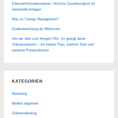
Edelstahl-Kompensatoren: Höchste Zuverlässigkeit für
industrielle Anlagen
Was ist Change Management?
Stadtentwicklung als Wertmotor
Von der Idee zum fertigen Film: So gelingt deine
Videoproduktion – mit klarem Plan, starkem Dreh und
sauberer Postproduktion
KATEGORIEN
Marketing
Medien allgemein
Onlinemarketing