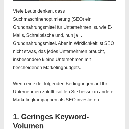
Viele Leute denken, dass
Suchmaschinenoptimierung (SEO) ein
Grundnahrungsmittel für Unternehmen ist, wie E-
Mails, Schreibtische und, nun ja …
Grundnahrungsmittel. Aber in Wirklichkeit ist SEO
nicht etwas, das jedes Unternehmen braucht,
insbesondere kleine Unternehmen mit
bescheidenen Marketingbudgets.
Wenn eine der folgenden Bedingungen auf Ihr
Unternehmen zutrifft, sollten Sie besser in andere
Marketingkampagnen als SEO investieren.
1. Geringes Keyword-
Volumen