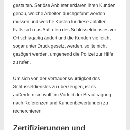
gestalten. Seriöse Anbieter erklären ihren Kunden
genau, welche Arbeiten durchgeführt werden
müssen und welche Kosten für diese anfallen.
Falls sich das Auftreten des Schlüsseldienstes vor
Ort schlagartig ändert und die Kunden vielleicht
sogar unter Druck gesetzt werden, sollte nicht
gezögert werden, umgehend die Polizei zur Hilfe
zu rufen.
Um sich von der Vertrauenswürdigkeit des
Schlüsseldienstes zu überzeugen, ist es
außerdem sinnvoll, im Vorfeld der Beauftragung
nach Referenzen und Kundenbewertungen zu
recherchieren.
Zertifizierungen und