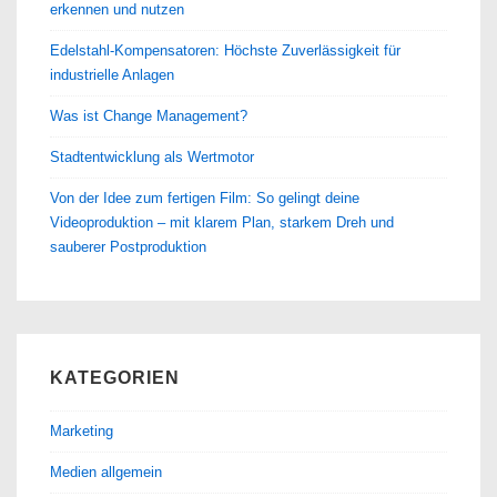
erkennen und nutzen
Edelstahl-Kompensatoren: Höchste Zuverlässigkeit für
industrielle Anlagen
Was ist Change Management?
Stadtentwicklung als Wertmotor
Von der Idee zum fertigen Film: So gelingt deine
Videoproduktion – mit klarem Plan, starkem Dreh und
sauberer Postproduktion
KATEGORIEN
Marketing
Medien allgemein