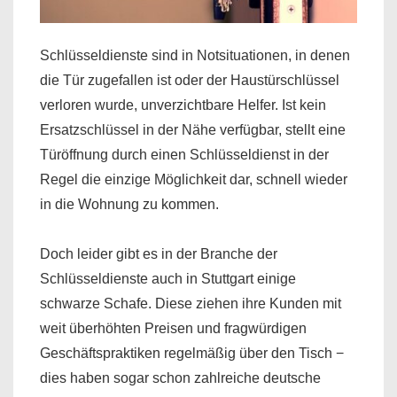
Schlüsseldienste sind in Notsituationen, in denen
die Tür zugefallen ist oder der Haustürschlüssel
verloren wurde, unverzichtbare Helfer. Ist kein
Ersatzschlüssel in der Nähe verfügbar, stellt eine
Türöffnung durch einen Schlüsseldienst in der
Regel die einzige Möglichkeit dar, schnell wieder
in die Wohnung zu kommen.
Doch leider gibt es in der Branche der
Schlüsseldienste auch in Stuttgart einige
schwarze Schafe. Diese ziehen ihre Kunden mit
weit überhöhten Preisen und fragwürdigen
Geschäftspraktiken regelmäßig über den Tisch −
dies haben sogar schon zahlreiche deutsche