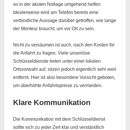
so in der akuten Notlage umgehend helfen.
Idealerweise wird am Telefon bereits eine
verbindliche Aussage darüber getroffen, wie lange
der Monteur braucht, um vor Ort zu sein.
Nicht zu versäumen ist auch, nach den Kosten für
die Anfahrt zu fragen. Viele unseriöse
Schlüsseldienste treten unter einer lokalen
Ortsvorwahl auf, sitzen jedoch eigentlich sehr weit
entfernt. Hier ist also besondere Vorsicht geboten,
um überhöhte Anfahrtspreise zu vermeiden.
Klare Kommunikation
Die Kommunikation mit dem Schlüsseldienst
sollte sich zu jeder Zeit klar und verständlich