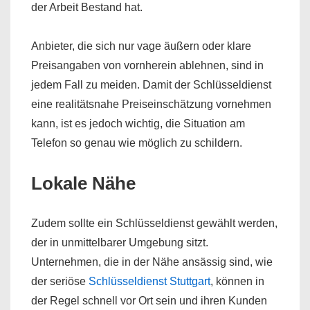
der Arbeit Bestand hat.
Anbieter, die sich nur vage äußern oder klare
Preisangaben von vornherein ablehnen, sind in
jedem Fall zu meiden. Damit der Schlüsseldienst
eine realitätsnahe Preiseinschätzung vornehmen
kann, ist es jedoch wichtig, die Situation am
Telefon so genau wie möglich zu schildern.
Lokale Nähe
Zudem sollte ein Schlüsseldienst gewählt werden,
der in unmittelbarer Umgebung sitzt.
Unternehmen, die in der Nähe ansässig sind, wie
der seriöse
Schlüsseldienst Stuttgart
, können in
der Regel schnell vor Ort sein und ihren Kunden