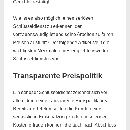
Gerichte bestätigt.
Wie ist es also möglich, einen seriösen
Schlüsseldienst zu erkennen, der
vertrauenswürdig ist und seine Arbeiten zu fairen
Preisen ausführt? Der folgende Artikel stellt die
wichtigsten Merkmale eines empfehlenswerten
Schlüsseldienstes vor.
Transparente Preispolitik
Ein seriöser Schlüsseldienst zeichnet sich vor
allem durch eine transparente Preispolitik aus.
Bereits am Telefon sollten die Kunden eine
verlässliche Einschätzung zu den anfallenden
Kosten erfragen können, die auch nach Abschluss