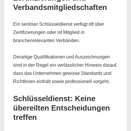
Verbandsmitgliedschaften
Ein seriöser Schlüsseldienst verfügt oft über
Zertifizierungen oder ist Mitglied in
branchenrelevanten Verbänden.
Derartige Qualifikationen und Auszeichnungen
sind in der Regel ein verlässlicher Hinweis darauf,
dass das Unternehmen gewisse Standards und
Richtlinien einhält sowie professionell vorgeht.
Schlüsseldienst: Keine
übereilten Entscheidungen
treffen