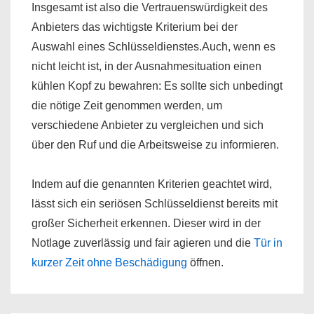
Insgesamt ist also die Vertrauenswürdigkeit des
Anbieters das wichtigste Kriterium bei der
Auswahl eines Schlüsseldienstes.Auch, wenn es
nicht leicht ist, in der Ausnahmesituation einen
kühlen Kopf zu bewahren: Es sollte sich unbedingt
die nötige Zeit genommen werden, um
verschiedene Anbieter zu vergleichen und sich
über den Ruf und die Arbeitsweise zu informieren.
Indem auf die genannten Kriterien geachtet wird,
lässt sich ein seriösen Schlüsseldienst bereits mit
großer Sicherheit erkennen. Dieser wird in der
Notlage zuverlässig und fair agieren und die
Tür in
kurzer Zeit ohne Beschädigung
öffnen.