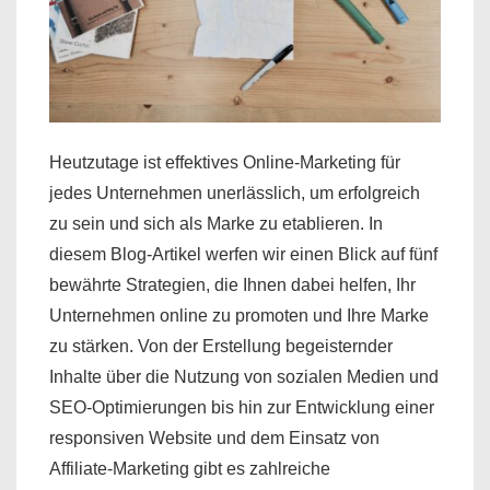
Heutzutage ist effektives Online-Marketing für
jedes Unternehmen unerlässlich, um erfolgreich
zu sein und sich als Marke zu etablieren. In
diesem Blog-Artikel werfen wir einen Blick auf fünf
bewährte Strategien, die Ihnen dabei helfen, Ihr
Unternehmen online zu promoten und Ihre Marke
zu stärken. Von der Erstellung begeisternder
Inhalte über die Nutzung von sozialen Medien und
SEO-Optimierungen bis hin zur Entwicklung einer
responsiven Website und dem Einsatz von
Affiliate-Marketing gibt es zahlreiche