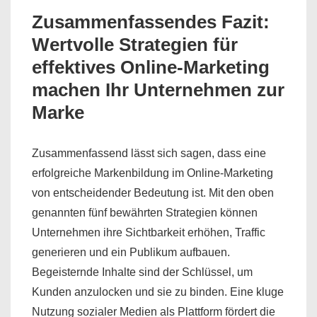
Zusammenfassendes Fazit:
Wertvolle Strategien für
effektives Online-Marketing
machen Ihr Unternehmen zur
Marke
Zusammenfassend lässt sich sagen, dass eine
erfolgreiche Markenbildung im Online-Marketing
von entscheidender Bedeutung ist. Mit den oben
genannten fünf bewährten Strategien können
Unternehmen ihre Sichtbarkeit erhöhen, Traffic
generieren und ein Publikum aufbauen.
Begeisternde Inhalte sind der Schlüssel, um
Kunden anzulocken und sie zu binden. Eine kluge
Nutzung sozialer Medien als Plattform fördert die