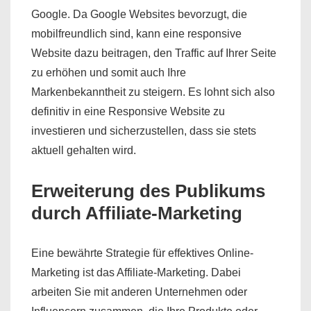
Google. Da Google Websites bevorzugt, die
mobilfreundlich sind, kann eine responsive
Website dazu beitragen, den Traffic auf Ihrer Seite
zu erhöhen und somit auch Ihre
Markenbekanntheit zu steigern. Es lohnt sich also
definitiv in eine Responsive Website zu
investieren und sicherzustellen, dass sie stets
aktuell gehalten wird.
Erweiterung des Publikums
durch Affiliate-Marketing
Eine bewährte Strategie für effektives Online-
Marketing ist das Affiliate-Marketing. Dabei
arbeiten Sie mit anderen Unternehmen oder