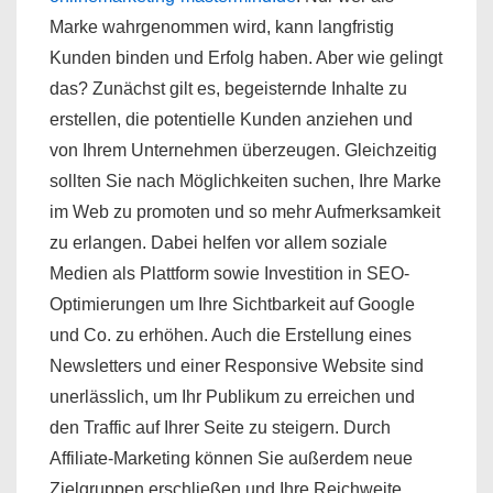
Marke wahrgenommen wird, kann langfristig
Kunden binden und Erfolg haben. Aber wie gelingt
das? Zunächst gilt es, begeisternde Inhalte zu
erstellen, die potentielle Kunden anziehen und
von Ihrem Unternehmen überzeugen. Gleichzeitig
sollten Sie nach Möglichkeiten suchen, Ihre Marke
im Web zu promoten und so mehr Aufmerksamkeit
zu erlangen. Dabei helfen vor allem soziale
Medien als Plattform sowie Investition in SEO-
Optimierungen um Ihre Sichtbarkeit auf Google
und Co. zu erhöhen. Auch die Erstellung eines
Newsletters und einer Responsive Website sind
unerlässlich, um Ihr Publikum zu erreichen und
den Traffic auf Ihrer Seite zu steigern. Durch
Affiliate-Marketing können Sie außerdem neue
Zielgruppen erschließen und Ihre Reichweite