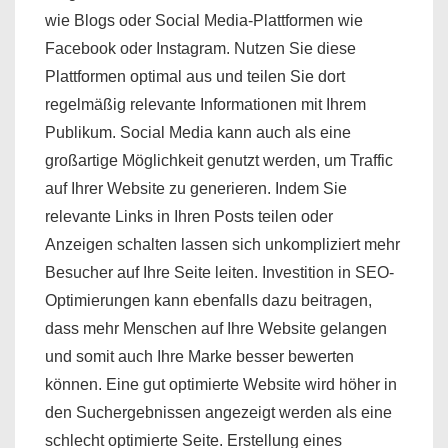
wie Blogs oder Social Media-Plattformen wie
Facebook oder Instagram. Nutzen Sie diese
Plattformen optimal aus und teilen Sie dort
regelmäßig relevante Informationen mit Ihrem
Publikum. Social Media kann auch als eine
großartige Möglichkeit genutzt werden, um Traffic
auf Ihrer Website zu generieren. Indem Sie
relevante Links in Ihren Posts teilen oder
Anzeigen schalten lassen sich unkompliziert mehr
Besucher auf Ihre Seite leiten. Investition in SEO-
Optimierungen kann ebenfalls dazu beitragen,
dass mehr Menschen auf Ihre Website gelangen
und somit auch Ihre Marke besser bewerten
können. Eine gut optimierte Website wird höher in
den Suchergebnissen angezeigt werden als eine
schlecht optimierte Seite. Erstellung eines