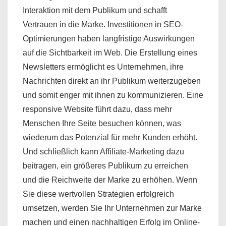
Interaktion mit dem Publikum und schafft
Vertrauen in die Marke. Investitionen in SEO-
Optimierungen haben langfristige Auswirkungen
auf die Sichtbarkeit im Web. Die Erstellung eines
Newsletters ermöglicht es Unternehmen, ihre
Nachrichten direkt an ihr Publikum weiterzugeben
und somit enger mit ihnen zu kommunizieren. Eine
responsive Website führt dazu, dass mehr
Menschen Ihre Seite besuchen können, was
wiederum das Potenzial für mehr Kunden erhöht.
Und schließlich kann Affiliate-Marketing dazu
beitragen, ein größeres Publikum zu erreichen
und die Reichweite der Marke zu erhöhen. Wenn
Sie diese wertvollen Strategien erfolgreich
umsetzen, werden Sie Ihr Unternehmen zur Marke
machen und einen nachhaltigen Erfolg im Online-