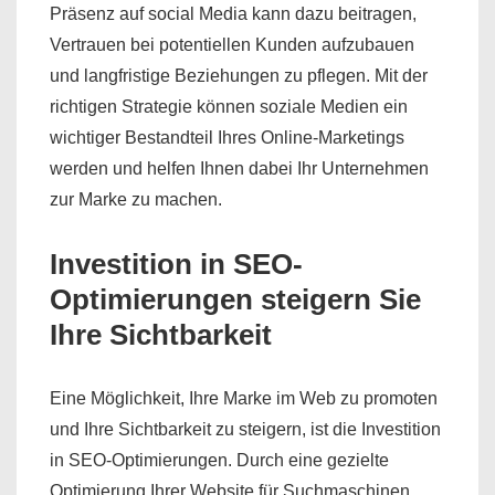
Präsenz auf social Media kann dazu beitragen,
Vertrauen bei potentiellen Kunden aufzubauen
und langfristige Beziehungen zu pflegen. Mit der
richtigen Strategie können soziale Medien ein
wichtiger Bestandteil Ihres Online-Marketings
werden und helfen Ihnen dabei Ihr Unternehmen
zur Marke zu machen.
Investition in SEO-
Optimierungen steigern Sie
Ihre Sichtbarkeit
Eine Möglichkeit, Ihre Marke im Web zu promoten
und Ihre Sichtbarkeit zu steigern, ist die Investition
in SEO-Optimierungen. Durch eine gezielte
Optimierung Ihrer Website für Suchmaschinen