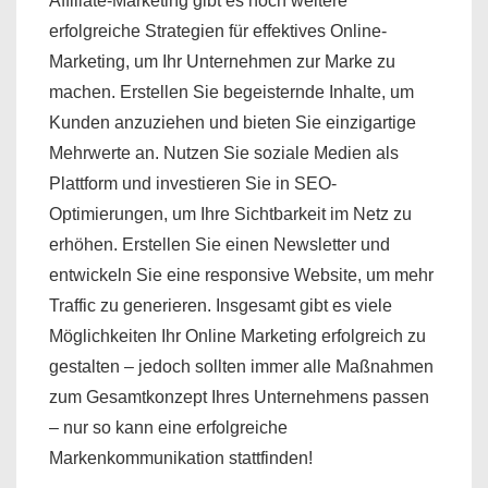
Affiliate-Marketing gibt es noch weitere
erfolgreiche Strategien für effektives Online-
Marketing, um Ihr Unternehmen zur Marke zu
machen. Erstellen Sie begeisternde Inhalte, um
Kunden anzuziehen und bieten Sie einzigartige
Mehrwerte an. Nutzen Sie soziale Medien als
Plattform und investieren Sie in SEO-
Optimierungen, um Ihre Sichtbarkeit im Netz zu
erhöhen. Erstellen Sie einen Newsletter und
entwickeln Sie eine responsive Website, um mehr
Traffic zu generieren. Insgesamt gibt es viele
Möglichkeiten Ihr Online Marketing erfolgreich zu
gestalten – jedoch sollten immer alle Maßnahmen
zum Gesamtkonzept Ihres Unternehmens passen
– nur so kann eine erfolgreiche
Markenkommunikation stattfinden!