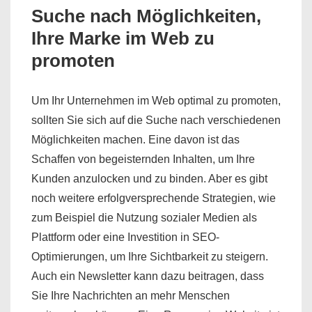
Suche nach Möglichkeiten,
Ihre Marke im Web zu
promoten
Um Ihr Unternehmen im Web optimal zu promoten,
sollten Sie sich auf die Suche nach verschiedenen
Möglichkeiten machen. Eine davon ist das
Schaffen von begeisternden Inhalten, um Ihre
Kunden anzulocken und zu binden. Aber es gibt
noch weitere erfolgversprechende Strategien, wie
zum Beispiel die Nutzung sozialer Medien als
Plattform oder eine Investition in SEO-
Optimierungen, um Ihre Sichtbarkeit zu steigern.
Auch ein Newsletter kann dazu beitragen, dass
Sie Ihre Nachrichten an mehr Menschen