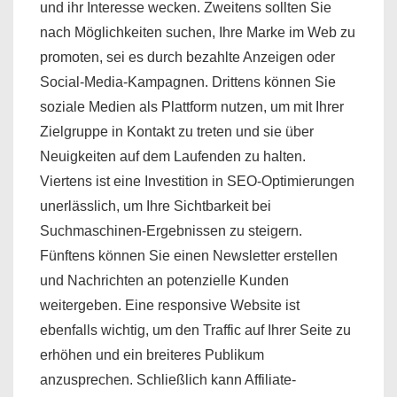
und ihr Interesse wecken. Zweitens sollten Sie
nach Möglichkeiten suchen, Ihre Marke im Web zu
promoten, sei es durch bezahlte Anzeigen oder
Social-Media-Kampagnen. Drittens können Sie
soziale Medien als Plattform nutzen, um mit Ihrer
Zielgruppe in Kontakt zu treten und sie über
Neuigkeiten auf dem Laufenden zu halten.
Viertens ist eine Investition in SEO-Optimierungen
unerlässlich, um Ihre Sichtbarkeit bei
Suchmaschinen-Ergebnissen zu steigern.
Fünftens können Sie einen Newsletter erstellen
und Nachrichten an potenzielle Kunden
weitergeben. Eine responsive Website ist
ebenfalls wichtig, um den Traffic auf Ihrer Seite zu
erhöhen und ein breiteres Publikum
anzusprechen. Schließlich kann Affiliate-