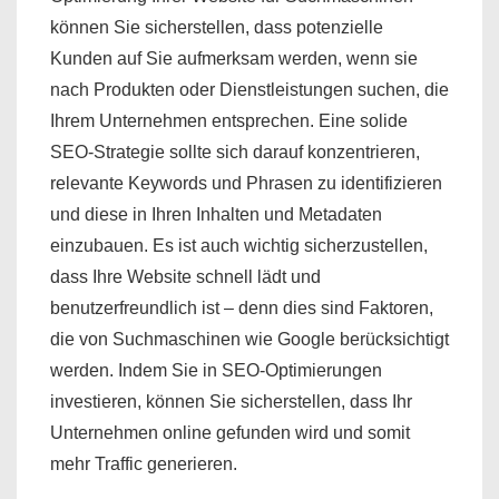
können Sie sicherstellen, dass potenzielle
Kunden auf Sie aufmerksam werden, wenn sie
nach Produkten oder Dienstleistungen suchen, die
Ihrem Unternehmen entsprechen. Eine solide
SEO-Strategie sollte sich darauf konzentrieren,
relevante Keywords und Phrasen zu identifizieren
und diese in Ihren Inhalten und Metadaten
einzubauen. Es ist auch wichtig sicherzustellen,
dass Ihre Website schnell lädt und
benutzerfreundlich ist – denn dies sind Faktoren,
die von Suchmaschinen wie Google berücksichtigt
werden. Indem Sie in SEO-Optimierungen
investieren, können Sie sicherstellen, dass Ihr
Unternehmen online gefunden wird und somit
mehr Traffic generieren.