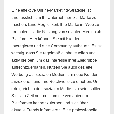
Eine effektive Online-Marketing-Strategie ist
unerlässlich, um Ihr Unternehmen zur Marke zu
machen. Eine Möglichkeit, Ihre Marke im Web zu
promoten, ist die Nutzung von sozialen Medien als
Plattform. Hier können Sie mit Kunden
interagieren und eine Community aufbauen. Es ist
wichtig, dass Sie regelmäßig Inhalte teilen und
aktiv bleiben, um das Interesse Ihrer Zielgruppe
aufrechtzuerhalten. Nutzen Sie auch gezielte
Werbung auf sozialen Medien, um neue Kunden
anzuziehen und Ihre Reichweite zu erhöhen. Um
erfolgreich in den sozialen Medien zu sein, sollten
Sie sich Zeit nehmen, um die verschiedenen
Plattformen kennenzulernen und sich über
aktuelle Trends informieren. Eine professionelle