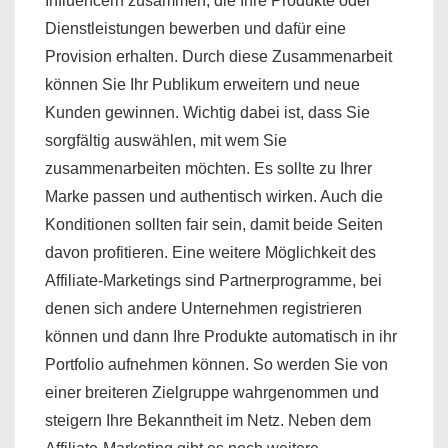
Influencern zusammen, die Ihre Produkte oder
Dienstleistungen bewerben und dafür eine
Provision erhalten. Durch diese Zusammenarbeit
können Sie Ihr Publikum erweitern und neue
Kunden gewinnen. Wichtig dabei ist, dass Sie
sorgfältig auswählen, mit wem Sie
zusammenarbeiten möchten. Es sollte zu Ihrer
Marke passen und authentisch wirken. Auch die
Konditionen sollten fair sein, damit beide Seiten
davon profitieren. Eine weitere Möglichkeit des
Affiliate-Marketings sind Partnerprogramme, bei
denen sich andere Unternehmen registrieren
können und dann Ihre Produkte automatisch in ihr
Portfolio aufnehmen können. So werden Sie von
einer breiteren Zielgruppe wahrgenommen und
steigern Ihre Bekanntheit im Netz. Neben dem