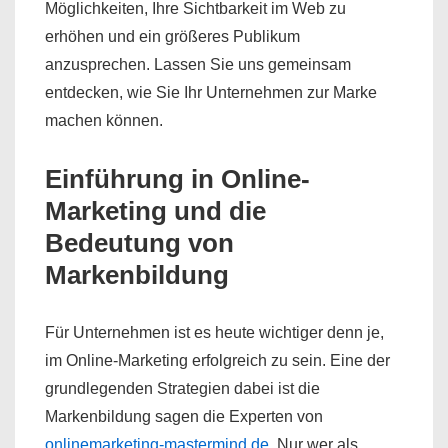
Möglichkeiten, Ihre Sichtbarkeit im Web zu
erhöhen und ein größeres Publikum
anzusprechen. Lassen Sie uns gemeinsam
entdecken, wie Sie Ihr Unternehmen zur Marke
machen können.
Einführung in Online-
Marketing und die
Bedeutung von
Markenbildung
Für Unternehmen ist es heute wichtiger denn je,
im Online-Marketing erfolgreich zu sein. Eine der
grundlegenden Strategien dabei ist die
Markenbildung sagen die Experten von
onlinemarketing-mastermind.de
. Nur wer als