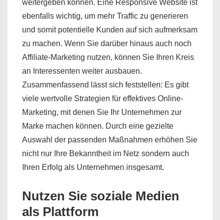
weitergeben können. Eine Responsive Website ist
ebenfalls wichtig, um mehr Traffic zu generieren
und somit potentielle Kunden auf sich aufmerksam
zu machen. Wenn Sie darüber hinaus auch noch
Affiliate-Marketing nutzen, können Sie Ihren Kreis
an Interessenten weiter ausbauen.
Zusammenfassend lässt sich feststellen: Es gibt
viele wertvolle Strategien für effektives Online-
Marketing, mit denen Sie Ihr Unternehmen zur
Marke machen können. Durch eine gezielte
Auswahl der passenden Maßnahmen erhöhen Sie
nicht nur Ihre Bekanntheit im Netz sondern auch
Ihren Erfolg als Unternehmen insgesamt.
Nutzen Sie soziale Medien
als Plattform