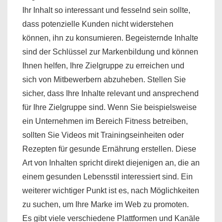
Ihr Inhalt so interessant und fesselnd sein sollte,
dass potenzielle Kunden nicht widerstehen
können, ihn zu konsumieren. Begeisternde Inhalte
sind der Schlüssel zur Markenbildung und können
Ihnen helfen, Ihre Zielgruppe zu erreichen und
sich von Mitbewerbern abzuheben. Stellen Sie
sicher, dass Ihre Inhalte relevant und ansprechend
für Ihre Zielgruppe sind. Wenn Sie beispielsweise
ein Unternehmen im Bereich Fitness betreiben,
sollten Sie Videos mit Trainingseinheiten oder
Rezepten für gesunde Ernährung erstellen. Diese
Art von Inhalten spricht direkt diejenigen an, die an
einem gesunden Lebensstil interessiert sind. Ein
weiterer wichtiger Punkt ist es, nach Möglichkeiten
zu suchen, um Ihre Marke im Web zu promoten.
Es gibt viele verschiedene Plattformen und Kanäle