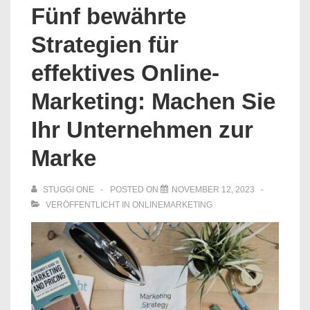
Fünf bewährte
Strategien für
effektives Online-
Marketing: Machen Sie
Ihr Unternehmen zur
Marke
STUGGI ONE
POSTED ON
NOVEMBER 12, 2023
VERÖFFENTLICHT IN
ONLINEMARKETING