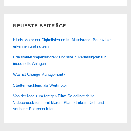
NEUESTE BEITRÄGE
KI als Motor der Digitalisierung im Mittelstand: Potenziale
erkennen und nutzen
Edelstahl-Kompensatoren: Höchste Zuverlässigkeit für
industrielle Anlagen
Was ist Change Management?
Stadtentwicklung als Wertmotor
Von der Idee zum fertigen Film: So gelingt deine
Videoproduktion – mit klarem Plan, starkem Dreh und
sauberer Postproduktion