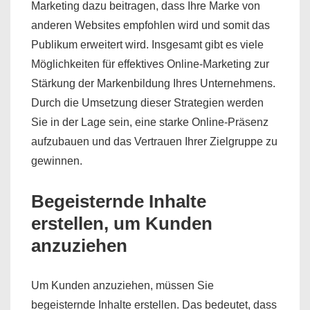
Marketing dazu beitragen, dass Ihre Marke von
anderen Websites empfohlen wird und somit das
Publikum erweitert wird. Insgesamt gibt es viele
Möglichkeiten für effektives Online-Marketing zur
Stärkung der Markenbildung Ihres Unternehmens.
Durch die Umsetzung dieser Strategien werden
Sie in der Lage sein, eine starke Online-Präsenz
aufzubauen und das Vertrauen Ihrer Zielgruppe zu
gewinnen.
Begeisternde Inhalte
erstellen, um Kunden
anzuziehen
Um Kunden anzuziehen, müssen Sie
begeisternde Inhalte erstellen. Das bedeutet, dass