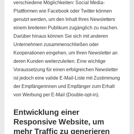
verschiedene Möglichkeiten: Social Media-
Plattformen wie Facebook oder Twitter können
genutzt werden, um den Inhalt Ihres Newsletters
einem breiteren Publikum zugänglich zu machen.
Darüber hinaus können Sie sich mit anderen
Unternehmen zusammenschließen oder
Kooperationen eingehen, um Ihren Newsletter an
deren Kunden weiterzuleiten. Eine wichtige
Voraussetzung für einen erfolgreichen Newsletter
ist jedoch eine valide E-Mail-Liste mit Zustimmung
der Empfängerinnen und Empfänger zum Erhalt
von Werbung per E-Mail (Double-opt-in).
Entwicklung einer
Responsive Website, um
mehr Traffic zu generieren