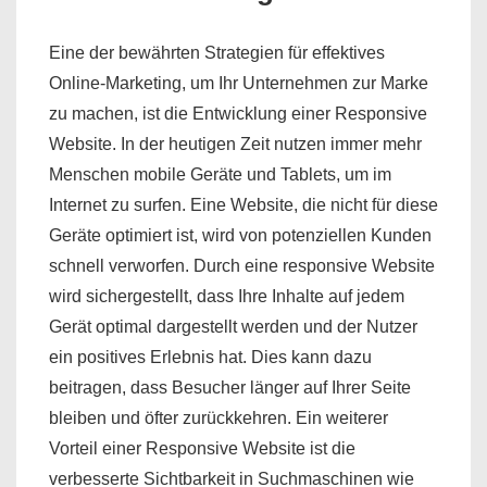
Eine der bewährten Strategien für effektives
Online-Marketing, um Ihr Unternehmen zur Marke
zu machen, ist die Entwicklung einer Responsive
Website. In der heutigen Zeit nutzen immer mehr
Menschen mobile Geräte und Tablets, um im
Internet zu surfen. Eine Website, die nicht für diese
Geräte optimiert ist, wird von potenziellen Kunden
schnell verworfen. Durch eine responsive Website
wird sichergestellt, dass Ihre Inhalte auf jedem
Gerät optimal dargestellt werden und der Nutzer
ein positives Erlebnis hat. Dies kann dazu
beitragen, dass Besucher länger auf Ihrer Seite
bleiben und öfter zurückkehren. Ein weiterer
Vorteil einer Responsive Website ist die
verbesserte Sichtbarkeit in Suchmaschinen wie