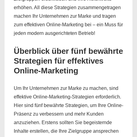
erhöhen. All diese Strategien zusammengetragen
machen Ihr Unternehmen zur Marke und tragen
zum effektiven Online-Marketing bei – ein Muss für
jeden modern ausgerichteten Betrieb!
Überblick über fünf bewährte
Strategien für effektives
Online-Marketing
Um Ihr Unternehmen zur Marke zu machen, sind
effektive Online-Marketing-Strategien erforderlich.
Hier sind fünf bewährte Strategien, um Ihre Online-
Präsenz zu verbessern und mehr Kunden
anzuziehen. Erstens sollten Sie begeisternde
Inhalte erstellen, die Ihre Zielgruppe ansprechen