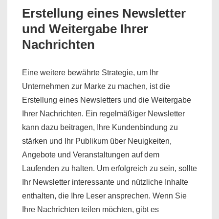
Erstellung eines Newsletter
und Weitergabe Ihrer
Nachrichten
Eine weitere bewährte Strategie, um Ihr
Unternehmen zur Marke zu machen, ist die
Erstellung eines Newsletters und die Weitergabe
Ihrer Nachrichten. Ein regelmäßiger Newsletter
kann dazu beitragen, Ihre Kundenbindung zu
stärken und Ihr Publikum über Neuigkeiten,
Angebote und Veranstaltungen auf dem
Laufenden zu halten. Um erfolgreich zu sein, sollte
Ihr Newsletter interessante und nützliche Inhalte
enthalten, die Ihre Leser ansprechen. Wenn Sie
Ihre Nachrichten teilen möchten, gibt es