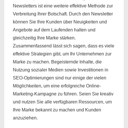
Newsletters ist eine weitere effektive Methode zur
Verbreitung Ihrer Botschaft. Durch den Newsletter
können Sie Ihre Kunden über Neuigkeiten und
Angebote auf dem Laufenden halten und
gleichzeitig Ihre Marke stärken.
Zusammenfassend lässt sich sagen, dass es viele
effektive Strategien gibt, um Ihr Unternehmen zur
Marke zu machen. Begeisternde Inhalte, die
Nutzung sozialer Medien sowie Investitionen in
SEO-Optimierungen sind nur einige der vielen
Möglichkeiten, um eine erfolgreiche Online-
Marketing-Kampagne zu führen. Seien Sie kreativ
und nutzen Sie alle verfügbaren Ressourcen, um
Ihre Marke bekannt zu machen und Kunden
anzuziehen.