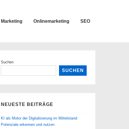
Marketing
Onlinemarketing
SEO
Suchen
SUCHEN
NEUESTE BEITRÄGE
KI als Motor der Digitalisierung im Mittelstand:
Potenziale erkennen und nutzen