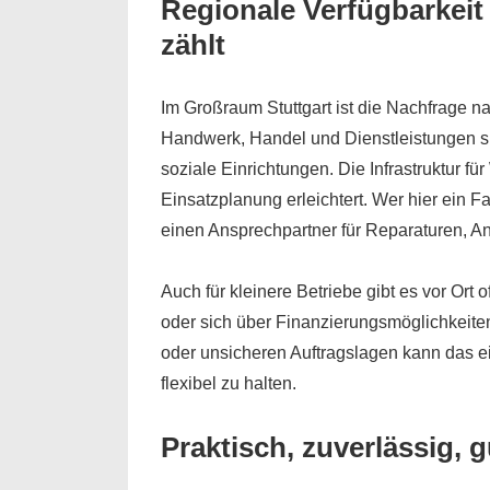
Regionale Verfügbarkeit
zählt
Im Großraum Stuttgart ist die Nachfrage na
Handwerk, Handel und Dienstleistungen sin
soziale Einrichtungen. Die Infrastruktur fü
Einsatzplanung erleichtert. Wer hier ein Fa
einen Ansprechpartner für Reparaturen, 
Auch für kleinere Betriebe gibt es vor Ort 
oder sich über Finanzierungsmöglichkeiten
oder unsicheren Auftragslagen kann das e
flexibel zu halten.
Praktisch, zuverlässig, g