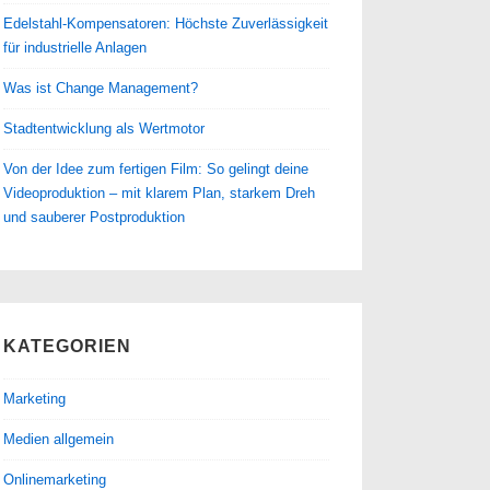
Edelstahl-Kompensatoren: Höchste Zuverlässigkeit
für industrielle Anlagen
Was ist Change Management?
Stadtentwicklung als Wertmotor
Von der Idee zum fertigen Film: So gelingt deine
Videoproduktion – mit klarem Plan, starkem Dreh
und sauberer Postproduktion
KATEGORIEN
Marketing
Medien allgemein
Onlinemarketing