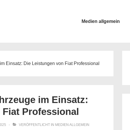
Main
Medien allgemein
Navigation
im Einsatz: Die Leistungen von Fiat Professional
ahrzeuge im Einsatz:
 Fiat Professional
2025
VERÖFFENTLICHT IN
MEDIEN ALLGEMEIN