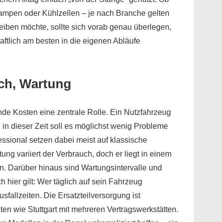
ampen oder Kühlzellen – je nach Branche gelten
leiben möchte, sollte sich vorab genau überlegen,
aftlich am besten in die eigenen Abläufe
uch, Wartung
de Kosten eine zentrale Rolle. Ein Nutzfahrzeug
d in dieser Zeit soll es möglichst wenig Probleme
ssional setzen dabei meist auf klassische
ung variiert der Verbrauch, doch er liegt in einem
. Darüber hinaus sind Wartungsintervalle und
h hier gilt: Wer täglich auf sein Fahrzeug
fallzeiten. Die Ersatzteilversorgung ist
ten wie Stuttgart mit mehreren Vertragswerkstätten.