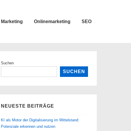
Marketing
Onlinemarketing
SEO
Suchen
SUCHEN
NEUESTE BEITRÄGE
KI als Motor der Digitalisierung im Mittelstand:
Potenziale erkennen und nutzen