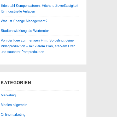
Edelstahl-Kompensatoren: Höchste Zuverlässigkeit
für industrielle Anlagen
Was ist Change Management?
Stadtentwicklung als Wertmotor
Von der Idee zum fertigen Film: So gelingt deine
Videoproduktion – mit klarem Plan, starkem Dreh
und sauberer Postproduktion
KATEGORIEN
Marketing
Medien allgemein
Onlinemarketing